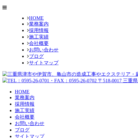
HOME
業務案内
採用情報
施工実績
会社概要
お問い合わせ
ブログ
サイトマップ
HOME
業務案内
採用情報
施工実績
会社概要
お問い合わせ
ブログ
サイトマップ