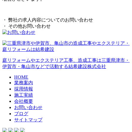
・ 弊社の求人内容についてのお問い合わせ
・ その他お問い合わせ
庭リフォームやエクステリア工事、造成工事は三重県津市・
伊賀市・亀山市などで活動する結希建設株式会社
HOME
業務案内
採用情報
施工実績
会社概要
お問い合わせ
ブログ
サイトマップ