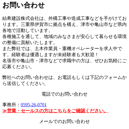
お問い合わせ
結希建設株式会社は、外構工事や造成工事などを手がけてお
ります。三重県伊賀市に拠点を構え、津市や亀山市など県内
各地で活動しています。
各種施工を通して、地域のみなさまが安心して暮らせる環境
の整備に貢献いたします。
また弊社では、土木作業員・重機オペレーターを求人中で
す。経験者は優遇しますが未経験者も大歓迎！
名張市や亀山市・津市などで求職中の方は、ぜひお気軽にご
応募ください。
弊社へのお問い合わせは、お電話もしくは下記のフォームか
ら送信してください。
電話でのお問い合わせ
事務所：
0595-26-0701
≫営業・セールスの方はこちらをご確認ください。
メールでのお問い合わせ