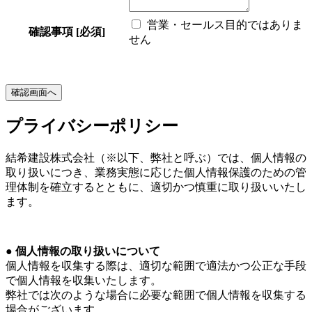
営業・セールス目的ではありま
確認事項
[必須]
せん
プライバシーポリシー
結希建設株式会社（※以下、弊社と呼ぶ）では、個人情報の
取り扱いにつき、業務実態に応じた個人情報保護のための管
理体制を確立するとともに、適切かつ慎重に取り扱いいたし
ます。
● 個人情報の取り扱いについて
個人情報を収集する際は、適切な範囲で適法かつ公正な手段
で個人情報を収集いたします。
弊社では次のような場合に必要な範囲で個人情報を収集する
場合がございます。