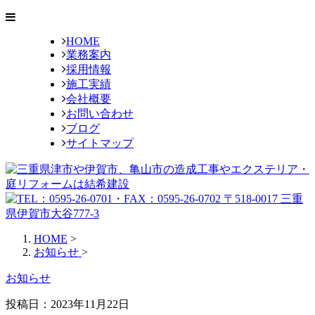
HOME
業務案内
採用情報
施工実績
会社概要
お問い合わせ
ブログ
サイトマップ
HOME
>
お知らせ
>
お知らせ
投稿日：2023年11月22日