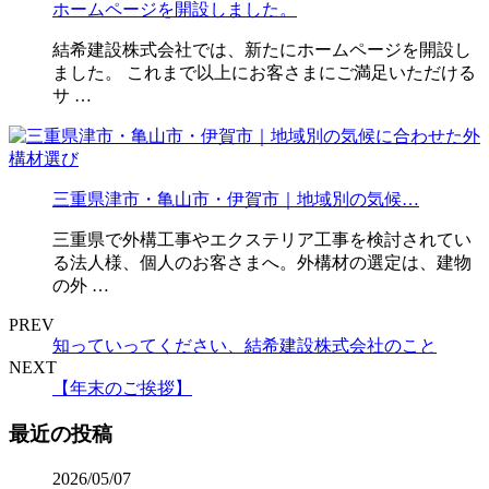
ホームページを開設しました。
結希建設株式会社では、新たにホームページを開設し
ました。 これまで以上にお客さまにご満足いただける
サ …
三重県津市・亀山市・伊賀市｜地域別の気候…
三重県で外構工事やエクステリア工事を検討されてい
る法人様、個人のお客さまへ。外構材の選定は、建物
の外 …
PREV
知っていってください、結希建設株式会社のこと
NEXT
【年末のご挨拶】
最近の投稿
2026/05/07