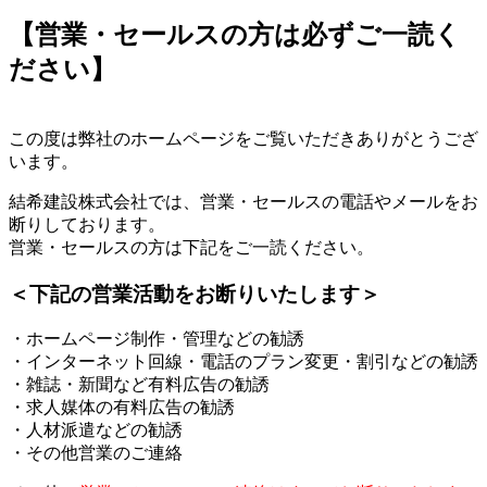
【営業・セールスの方は必ずご一読く
ださい】
この度は弊社のホームページをご覧いただきありがとうござ
います。
結希建設株式会社では、営業・セールスの電話やメールをお
断りしております。
営業・セールスの方は下記をご一読ください。
＜下記の営業活動をお断りいたします＞
・ホームページ制作・管理などの勧誘
・インターネット回線・電話のプラン変更・割引などの勧誘
・雑誌・新聞など有料広告の勧誘
・求人媒体の有料広告の勧誘
・人材派遣などの勧誘
・その他営業のご連絡