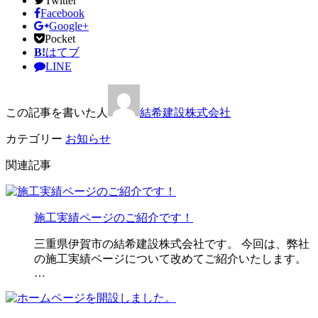
Twitter
Facebook
Google+
Pocket
B!
はてブ
LINE
この記事を書いた人
結希建設株式会社
カテゴリー
お知らせ
関連記事
施工実績ページのご紹介です！
三重県伊賀市の結希建設株式会社です。 今回は、弊社
の施工実績ページについて改めてご紹介いたします。
…