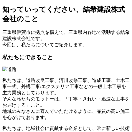
知っていってください、結希建設株式
会社のこと
三重県伊賀市に拠点を構えて、三重県内各地で活動する結希
建設株式会社です。
今回は、私たちについてご紹介します。
私たちにできること
私たちは、道路改良工事、河川改修工事、造成工事、土木工
事一式、外構工事/エクステリア工事などの一般土木工事を
主力業務としております。
そんな私たちのモットーは、「丁寧・きれい・迅速な工事を
お届けする」こと。
地域のみなさんに喜んでいただけるように、品質の高い施工
を心がけております。
私たちは、地域社会に貢献する企業として、常に新しい技術