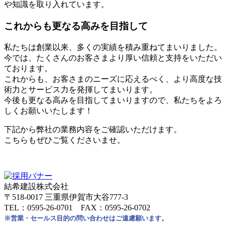
や知識を取り入れています。
これからも更なる高みを目指して
私たちは創業以来、多くの実績を積み重ねてまいりました。
今では、たくさんのお客さまより厚い信頼と支持をいただい
ております。
これからも、お客さまのニーズに応えるべく、より高度な技
術力とサービス力を発揮してまいります。
今後も更なる高みを目指してまいりますので、私たちをよろ
しくお願いいたします！
下記から弊社の業務内容をご確認いただけます。
こちらもぜひご覧くださいませ。
結希建設株式会社
〒518-0017 三重県伊賀市大谷777-3
TEL：0595-26-0701 FAX：0595-26-0702
※営業・セールス目的の問い合わせはご遠慮願います。