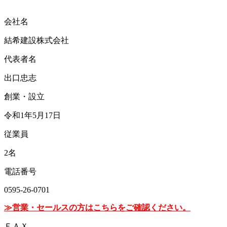
会社名
結希建設株式会社
代表者名
出口忠志
創業・設立
令和1年5月17日
従業員
2名
電話番号
0595-26-0701
≫営業・セールスの方はこちらをご確認ください。
ＦＡＸ