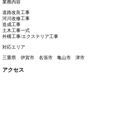
業務内容
道路改良工事
河川改修工事
造成工事
土木工事一式
外構工事/エクステリア工事
対応エリア
三重県 伊賀市 名張市 亀山市 津市
アクセス