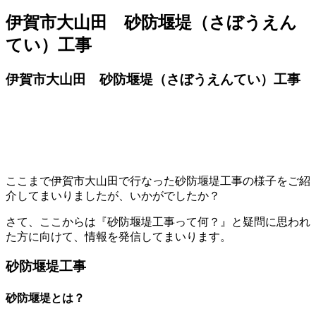
伊賀市大山田 砂防堰堤（さぼうえん
てい）工事
伊賀市大山田 砂防堰堤（さぼうえんてい）工事
ここまで伊賀市大山田で行なった砂防堰堤工事の様子をご紹
介してまいりましたが、いかがでしたか？
さて、ここからは『砂防堰堤工事って何？』と疑問に思われ
た方に向けて、情報を発信してまいります。
砂防堰堤工事
砂防堰堤とは？