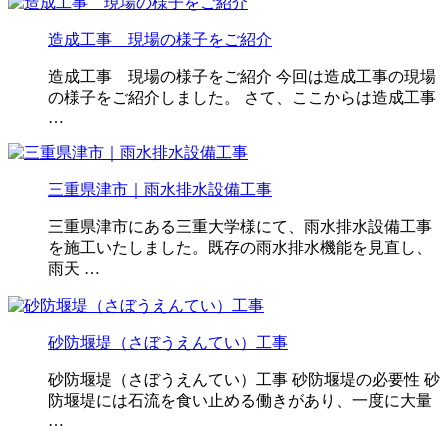
造成工事 現場の様子をご紹介
造成工事 現場の様子をご紹介 今回は造成工事の現場
の様子をご紹介しました。 さて、ここからは造成工事
…
三重県津市｜雨水排水設備工事
三重県津市にある三重大学様にて、雨水排水設備工事
を施工いたしました。既存の雨水排水機能を見直し、
雨天 …
砂防堰堤（さぼうえんてい）工事
砂防堰堤（さぼうえんてい）工事 砂防堰堤の必要性 砂
防堰堤には石流を食い止める働きがあり、一度に大量
…