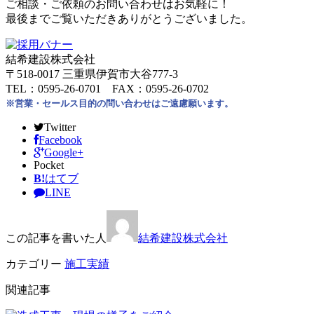
ご相談・ご依頼のお問い合わせはお気軽に！
最後までご覧いただきありがとうございました。
結希建設株式会社
〒518-0017 三重県伊賀市大谷777-3
TEL：0595-26-0701 FAX：0595-26-0702
※営業・セールス目的の問い合わせはご遠慮願います。
Twitter
Facebook
Google+
Pocket
B!
はてブ
LINE
この記事を書いた人
結希建設株式会社
カテゴリー
施工実績
関連記事