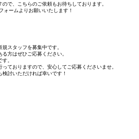
すので、こちらのご依頼もお待ちしております。
ルフォームよりお願いいたします！
新規スタッフを募集中です。
ある方はぜひご応募ください。
です。
行っておりますので、安心してご応募くださいませ。
も検討いただければ幸いです！