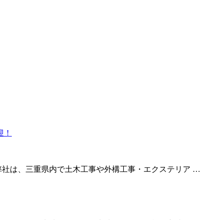
弊社は、三重県内で土木工事や外構工事・エクステリア …