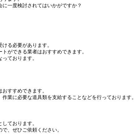
会に一度検討されてはいかがですか？
受ける必要があります。
ートができる業者はおすすめできます。
なっております。
はおすすめできます。
、作業に必要な道具類を支給することなどを行っております。
としております。
ので、ぜひご依頼ください。