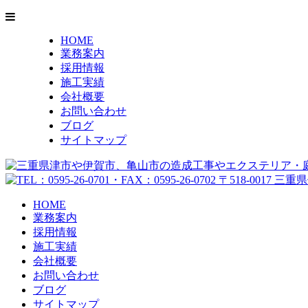
HOME
業務案内
採用情報
施工実績
会社概要
お問い合わせ
ブログ
サイトマップ
HOME
業務案内
採用情報
施工実績
会社概要
お問い合わせ
ブログ
サイトマップ