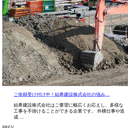
ご依頼受け付け中！結希建設株式会社の強み…
結希建設株式会社はご要望に幅広くお応えし、多様な
工事を手掛けることができる企業です。 外構仕事や造
成 …
PREV