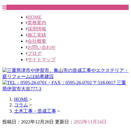
HOME
業務案内
採用情報
施工実績
会社概要
お問い合わせ
ブログ
サイトマップ
HOME
>
コラム
>
土木工事・造成工事
>
投稿日：2022年12月26日 更新日：
2022年11月24日