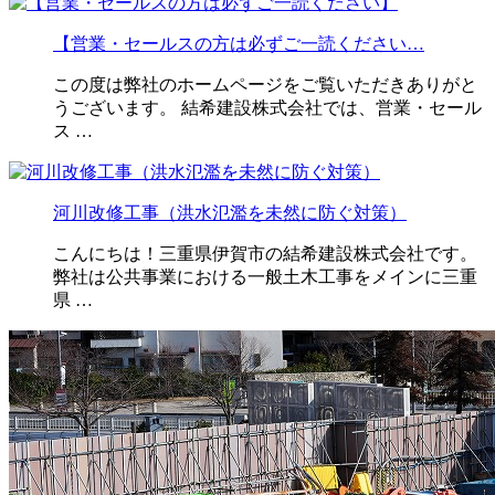
【営業・セールスの方は必ずご一読ください…
この度は弊社のホームページをご覧いただきありがと
うございます。 結希建設株式会社では、営業・セール
ス …
河川改修工事（洪水氾濫を未然に防ぐ対策）
こんにちは！三重県伊賀市の結希建設株式会社です。
弊社は公共事業における一般土木工事をメインに三重
県 …