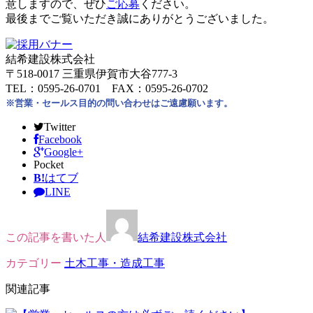
意しますので、ぜひ
ご応募
ください。
最後までご覧いただき誠にありがとうございました。
結希建設株式会社
〒518-0017 三重県伊賀市大谷777-3
TEL：0595-26-0701 FAX：0595-26-0702
※営業・セールス目的の問い合わせはご遠慮願います。
Twitter
Facebook
Google+
Pocket
B!
はてブ
LINE
この記事を書いた人
結希建設株式会社
カテゴリー
土木工事・造成工事
関連記事