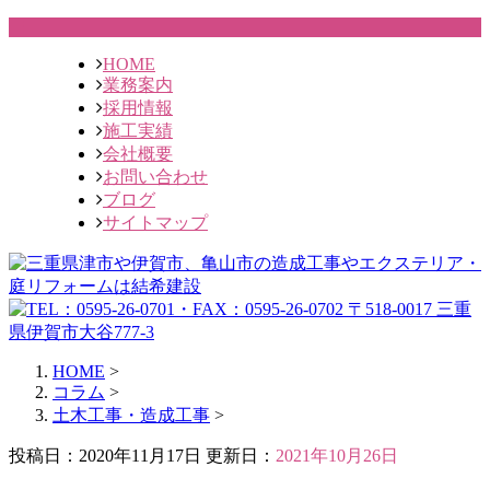
HOME
業務案内
採用情報
施工実績
会社概要
お問い合わせ
ブログ
サイトマップ
HOME
>
コラム
>
土木工事・造成工事
>
投稿日：2020年11月17日 更新日：
2021年10月26日