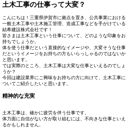
土木工事の仕事って大変？
こんにちは！三重県伊賀市に拠点を置き、公共事業における
一般土木工事や土木施工管理、造成工事などを手がけている
結希建設株式会社です！
皆さまは土木工事という仕事について、どのような印象をお
持ちでしょうか。
体を使う仕事だという直接的なイメージや、大変そうな仕事
だというイメージをお持ちの方もいらっしゃるのではないか
と思います。
では実際のところ、土木工事は大変な仕事といえるのでしょ
うか？
今回は建設業界にご興味をお持ちの方に向けて、土木工事に
ついてご紹介したいと思います。
精神的な充実
土木工事は、確かに疲労を伴う仕事です。
体力面に自信がない方が取り組むには、不向きな仕事といえ
るかもしれません。