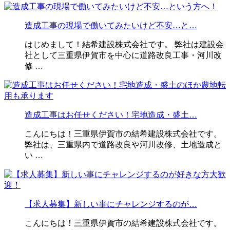
造成工事の現場で働いてみたいけど不安…と…
はじめまして！結希建設株式会社です。 弊社は建設会
社として三重県伊賀市を中心に道路改良工事・河川改
修 …
造成工事はお任せください！宅地造成・盛土…
こんにちは！三重県伊賀市の結希建設株式会社です。
弊社は、三重県内で道路改良や河川改修、土地造成と
い …
【求人募集】新しい事にチャレンジするのが…
こんにちは！三重県伊賀市の結希建設株式会社です。