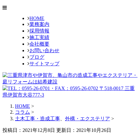
HOME
業務案内
採用情報
施工実績
会社概要
お問い合わせ
ブログ
サイトマップ
HOME
>
コラム
>
土木工事・造成工事
、
外構・エクステリア
>
投稿日：2021年12月8日 更新日：
2021年10月26日