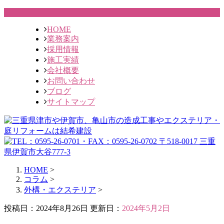
HOME
業務案内
採用情報
施工実績
会社概要
お問い合わせ
ブログ
サイトマップ
HOME
>
コラム
>
外構・エクステリア
>
投稿日：2024年8月26日 更新日：
2024年5月2日