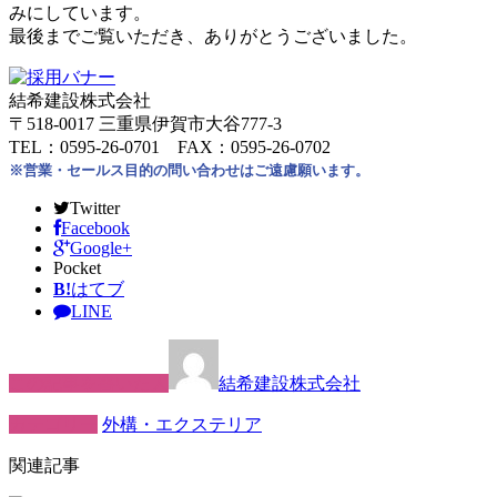
みにしています。
最後までご覧いただき、ありがとうございました。
結希建設株式会社
〒518-0017 三重県伊賀市大谷777-3
TEL：0595-26-0701 FAX：0595-26-0702
※営業・セールス目的の問い合わせはご遠慮願います。
Twitter
Facebook
Google+
Pocket
B!
はてブ
LINE
この記事を書いた人
結希建設株式会社
カテゴリー
外構・エクステリア
関連記事