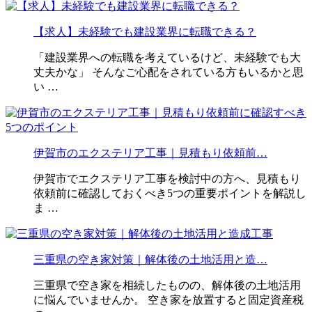
【求人】未経験でも建設業界に転職できる？
「建設業界への転職を考えているけど、未経験でも大
丈夫かな」 そんなご心配をされている方もいるかと思
い …
伊賀市のエクステリア工事｜見積もり依頼前…
伊賀市でエクステリア工事を検討中の方へ、見積もり
依頼前に確認しておくべき5つの重要ポイントを解説し
ま …
三重県の空き家対策｜解体後の土地活用と造…
三重県で空き家を相続したものの、解体後の土地活用
に悩んでいませんか。 空き家を放置すると固定資産税