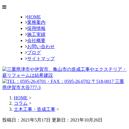
HOME
業務案内
採用情報
施工実績
会社概要
お問い合わせ
ブログ
サイトマップ
HOME
>
コラム
>
土木工事・造成工事
>
投稿日：2021年5月17日 更新日：
2021年10月26日