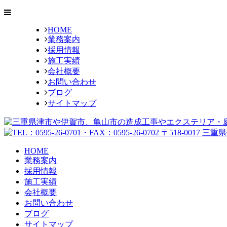
HOME
業務案内
採用情報
施工実績
会社概要
お問い合わせ
ブログ
サイトマップ
HOME
業務案内
採用情報
施工実績
会社概要
お問い合わせ
ブログ
サイトマップ