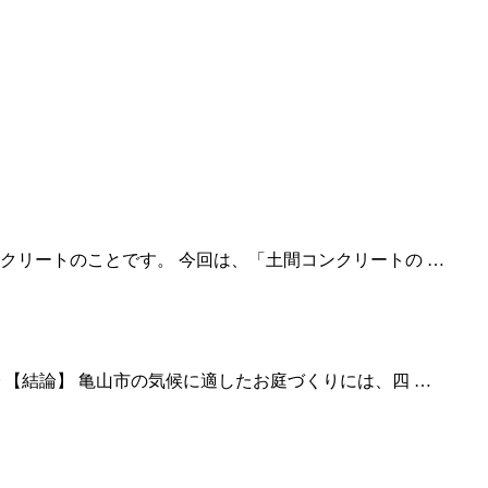
クリートのことです。 今回は、「土間コンクリートの …
【結論】 亀山市の気候に適したお庭づくりには、四 …