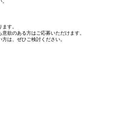
い。
ります。
も意欲のある方はご応募いただけます。
い方は、ぜひご検討ください。