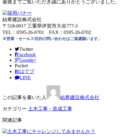
最後までご覧いただき誠にありがとうございました。
結希建設株式会社
〒518-0017 三重県伊賀市大谷777-3
TEL：0595-26-0701 FAX：0595-26-0702
※営業・セールス目的の問い合わせはご遠慮願います。
Twitter
Facebook
Google+
Pocket
B!
はてブ
LINE
この記事を書いた人
結希建設株式会社
カテゴリー
土木工事・造成工事
関連記事