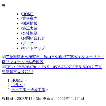
HOME
業務案内
採用情報
施工実績
会社概要
お問い合わせ
ブログ
サイトマップ
HOME
>
コラム
>
土木工事・造成工事
>
投稿日：2023年1月13日 更新日：
2022年11月24日