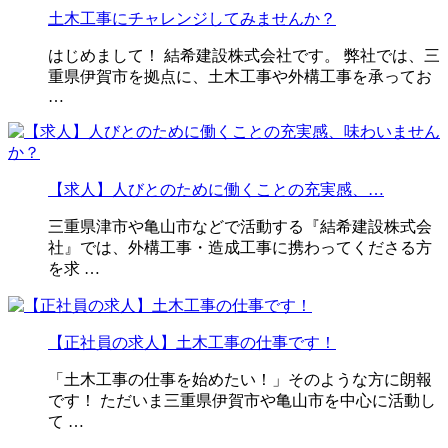
土木工事にチャレンジしてみませんか？
はじめまして！ 結希建設株式会社です。 弊社では、三
重県伊賀市を拠点に、土木工事や外構工事を承ってお
…
【求人】人びとのために働くことの充実感、…
三重県津市や亀山市などで活動する『結希建設株式会
社』では、外構工事・造成工事に携わってくださる方
を求 …
【正社員の求人】土木工事の仕事です！
「土木工事の仕事を始めたい！」そのような方に朗報
です！ ただいま三重県伊賀市や亀山市を中心に活動し
て …