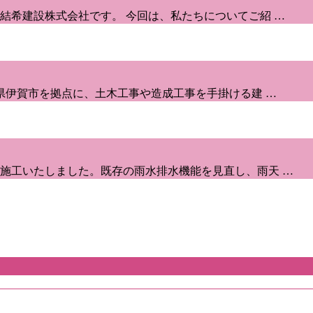
結希建設株式会社です。 今回は、私たちについてご紹 …
県伊賀市を拠点に、土木工事や造成工事を手掛ける建 …
施工いたしました。既存の雨水排水機能を見直し、雨天 …