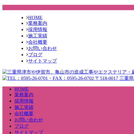
HOME
業務案内
採用情報
施工実績
会社概要
お問い合わせ
ブログ
サイトマップ
HOME
業務案内
採用情報
施工実績
会社概要
お問い合わせ
ブログ
サイトマップ