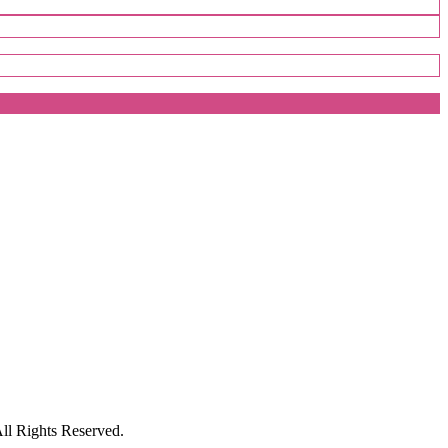
s Reserved.