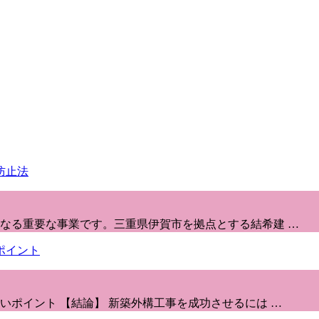
なる重要な事業です。三重県伊賀市を拠点とする結希建 …
ポイント 【結論】 新築外構工事を成功させるには …