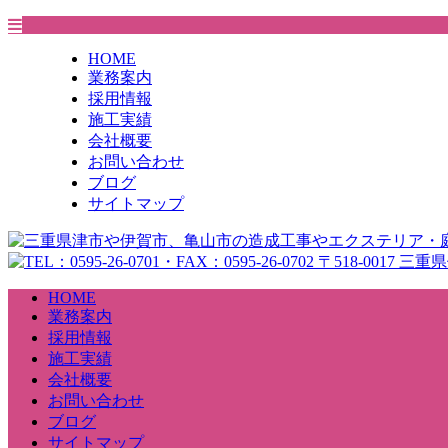
HOME
業務案内
採用情報
施工実績
会社概要
お問い合わせ
ブログ
サイトマップ
HOME
業務案内
採用情報
施工実績
会社概要
お問い合わせ
ブログ
サイトマップ