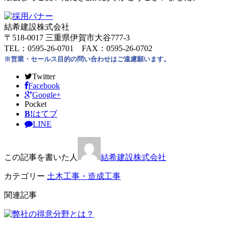
結希建設株式会社
〒518-0017 三重県伊賀市大谷777-3
TEL：0595-26-0701 FAX：0595-26-0702
※営業・セールス目的の問い合わせはご遠慮願います。
Twitter
Facebook
Google+
Pocket
B!
はてブ
LINE
この記事を書いた人
結希建設株式会社
カテゴリー
土木工事・造成工事
関連記事