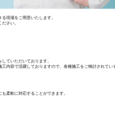
きる現場をご用意いたします。
ください。
をしていただいております。
施工内容で活躍しておりますので、各種施工をご検討されてい
にも柔軟に対応することができます。