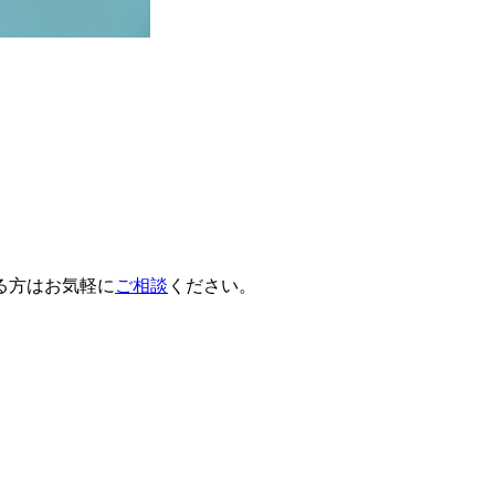
る方はお気軽に
ご相談
ください。