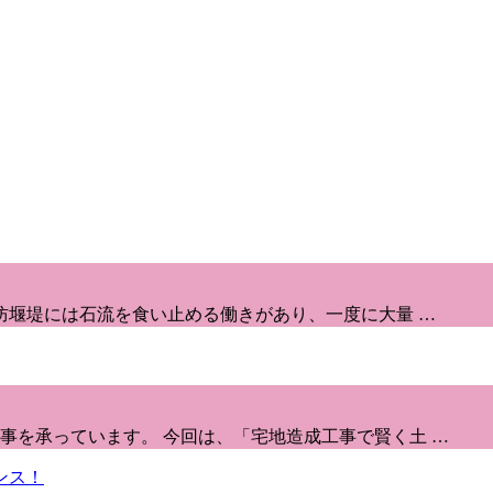
防堰堤には石流を食い止める働きがあり、一度に大量 …
事を承っています。 今回は、「宅地造成工事で賢く土 …