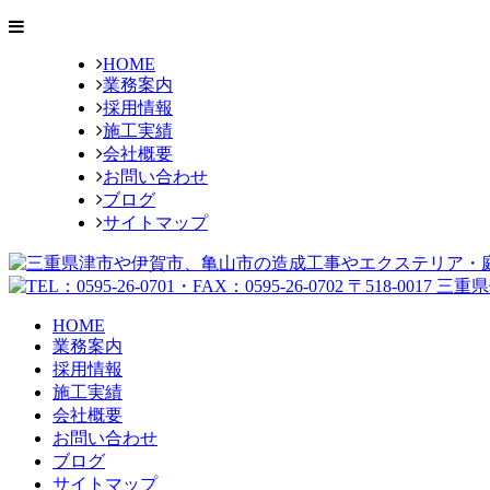
HOME
業務案内
採用情報
施工実績
会社概要
お問い合わせ
ブログ
サイトマップ
HOME
業務案内
採用情報
施工実績
会社概要
お問い合わせ
ブログ
サイトマップ