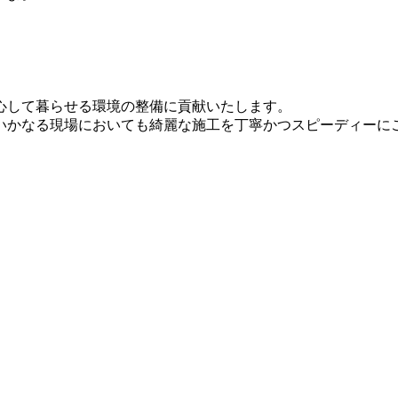
心して暮らせる環境の整備に貢献いたします。
いかなる現場においても綺麗な施工を丁寧かつスピーディーに