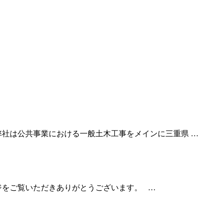
弊社は公共事業における一般土木工事をメインに三重県 …
ジをご覧いただきありがとうございます。 …