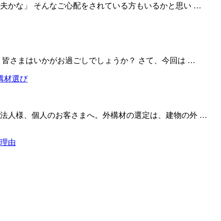
夫かな」 そんなご心配をされている方もいるかと思い …
皆さまはいかがお過ごしでしょうか？ さて、今回は …
法人様、個人のお客さまへ。外構材の選定は、建物の外 …
理由