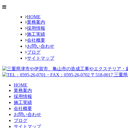
HOME
業務案内
採用情報
施工実績
会社概要
お問い合わせ
ブログ
サイトマップ
HOME
業務案内
採用情報
施工実績
会社概要
お問い合わせ
ブログ
サイトマップ