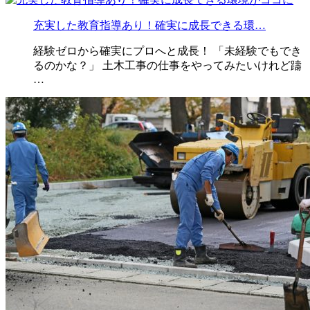
充実した教育指導あり！確実に成長できる環…
経験ゼロから確実にプロへと成長！ 「未経験でもでき
るのかな？」 土木工事の仕事をやってみたいけれど躊
…