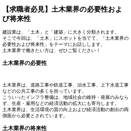
【求職者必見】土木業界の必要性およ
び将来性
建設業は、「土木」と「建築」に大きく分類されます。
そこで今回は、「土木」にスポットを当てて、「土木業界の
必要性および将来性」をテーマにお話しします。
土木業界で働きたい方は、ぜひご覧ください！
土木業界の必要性
土木業界は、道路工事や鉄道工事、治水工事、上下水道工事
などの公共工事の多くを担っています。
こういったインフラ整備は、地域社会の維持・発展のみなら
ず、生産・雇用などの経済活動の拡大にも寄与します。
土木業界は、生活環境の質の向上および経済活動の創出の両
側面から必要とされています。
土木業界の将来性